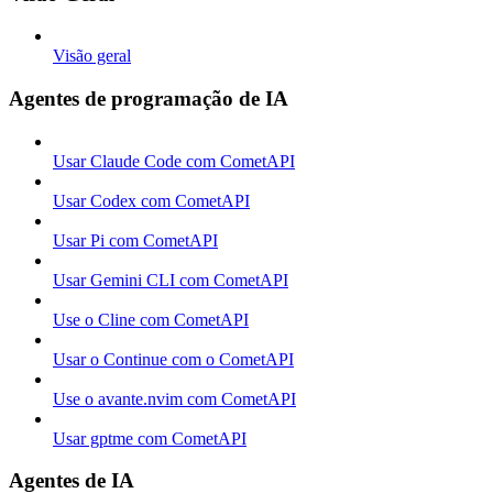
Visão geral
Agentes de programação de IA
Usar Claude Code com CometAPI
Usar Codex com CometAPI
Usar Pi com CometAPI
Usar Gemini CLI com CometAPI
Use o Cline com CometAPI
Usar o Continue com o CometAPI
Use o avante.nvim com CometAPI
Usar gptme com CometAPI
Agentes de IA