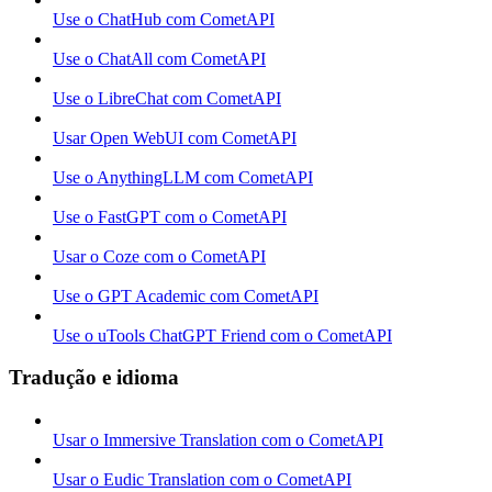
Use o ChatHub com CometAPI
Use o ChatAll com CometAPI
Use o LibreChat com CometAPI
Usar Open WebUI com CometAPI
Use o AnythingLLM com CometAPI
Use o FastGPT com o CometAPI
Usar o Coze com o CometAPI
Use o GPT Academic com CometAPI
Use o uTools ChatGPT Friend com o CometAPI
Tradução e idioma
Usar o Immersive Translation com o CometAPI
Usar o Eudic Translation com o CometAPI