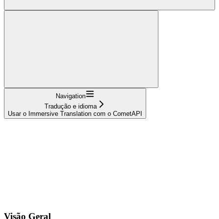
Navigation
Tradução e idioma
Usar o Immersive Translation com o CometAPI
Visão Geral