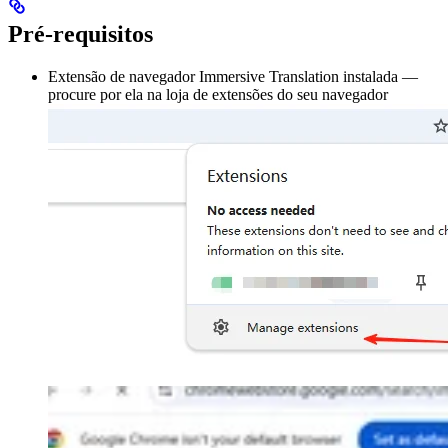
Pré-requisitos
Extensão de navegador Immersive Translation instalada —
procure por ela na loja de extensões do seu navegador