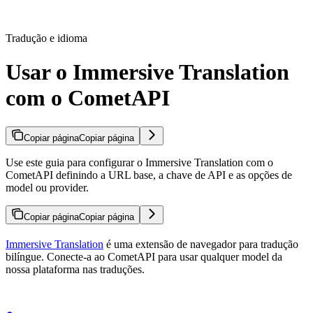
Tradução e idioma
Usar o Immersive Translation
com o CometAPI
Copiar página
Copiar página
Use este guia para configurar o Immersive Translation com o
CometAPI definindo a URL base, a chave de API e as opções de
model ou provider.
Copiar página
Copiar página
Immersive Translation
é uma extensão de navegador para tradução
bilíngue. Conecte-a ao CometAPI para usar qualquer model da
nossa plataforma nas traduções.