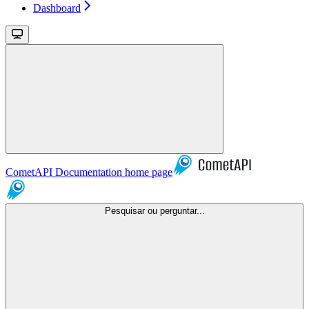
Dashboard
CometAPI Documentation
home page
Pesquisar ou perguntar...