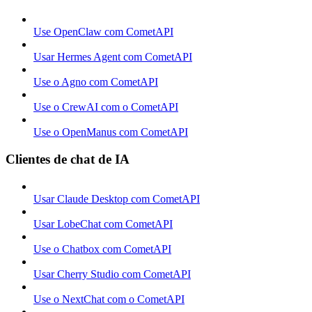
Use OpenClaw com CometAPI
Usar Hermes Agent com CometAPI
Use o Agno com CometAPI
Use o CrewAI com o CometAPI
Use o OpenManus com CometAPI
Clientes de chat de IA
Usar Claude Desktop com CometAPI
Usar LobeChat com CometAPI
Use o Chatbox com CometAPI
Usar Cherry Studio com CometAPI
Use o NextChat com o CometAPI