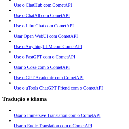
Use o ChatHub com CometAPI
Use o ChatAll com CometAPI
Use o LibreChat com CometAPI
Usar Open WebUI com CometAPI
Use o AnythingLLM com CometAPI
Use o FastGPT com o CometAPI
Usar o Coze com o CometAPI
Use o GPT Academic com CometAPI
Use o uTools ChatGPT Friend com o CometAPI
Tradução e idioma
Usar o Immersive Translation com o CometAPI
Usar o Eudic Translation com o CometAPI