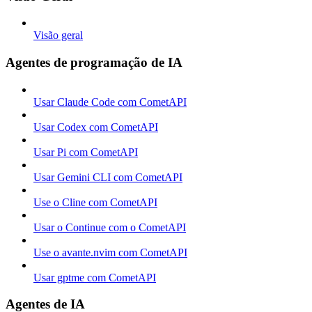
Visão geral
Agentes de programação de IA
Usar Claude Code com CometAPI
Usar Codex com CometAPI
Usar Pi com CometAPI
Usar Gemini CLI com CometAPI
Use o Cline com CometAPI
Usar o Continue com o CometAPI
Use o avante.nvim com CometAPI
Usar gptme com CometAPI
Agentes de IA