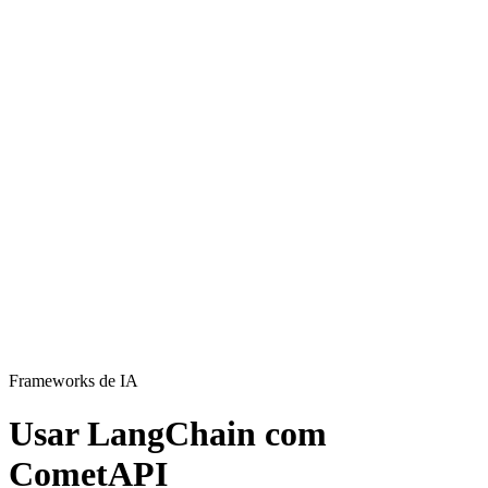
Frameworks de IA
Usar LangChain com
CometAPI