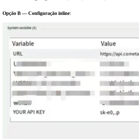
Opção B — Configuração inline
: