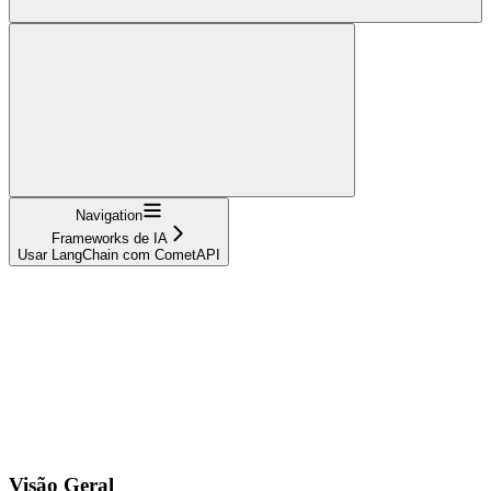
Navigation
Frameworks de IA
Usar LangChain com CometAPI
Visão Geral