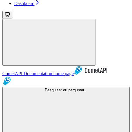
Dashboard
CometAPI Documentation
home page
Pesquisar ou perguntar...