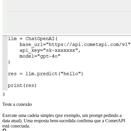
3
Teste a conexão
Execute uma cadeia simples (por exemplo, um prompt pedindo a
data atual). Uma resposta bem-sucedida confirma que a CometAPI
está conectada.