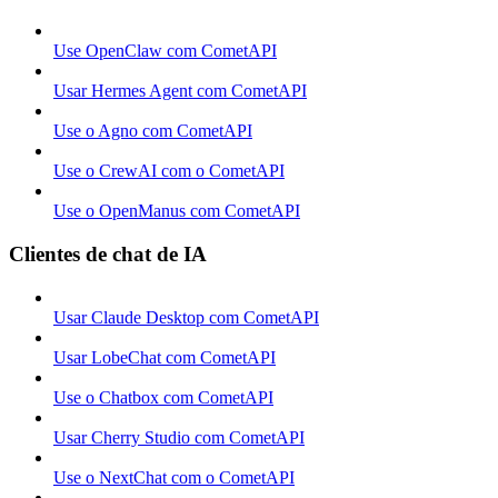
Use OpenClaw com CometAPI
Usar Hermes Agent com CometAPI
Use o Agno com CometAPI
Use o CrewAI com o CometAPI
Use o OpenManus com CometAPI
Clientes de chat de IA
Usar Claude Desktop com CometAPI
Usar LobeChat com CometAPI
Use o Chatbox com CometAPI
Usar Cherry Studio com CometAPI
Use o NextChat com o CometAPI