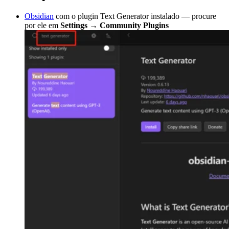
Obsidian
com o plugin Text Generator instalado — procure
por ele em
Settings
→
Community Plugins