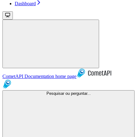
Dashboard
CometAPI Documentation
home page
Pesquisar ou perguntar...