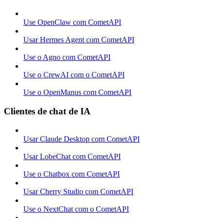
Use OpenClaw com CometAPI
Usar Hermes Agent com CometAPI
Use o Agno com CometAPI
Use o CrewAI com o CometAPI
Use o OpenManus com CometAPI
Clientes de chat de IA
Usar Claude Desktop com CometAPI
Usar LobeChat com CometAPI
Use o Chatbox com CometAPI
Usar Cherry Studio com CometAPI
Use o NextChat com o CometAPI