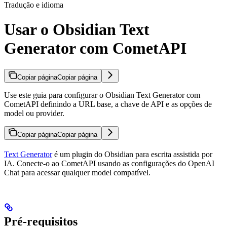
Tradução e idioma
Usar o Obsidian Text
Generator com CometAPI
Copiar página
Copiar página
Use este guia para configurar o Obsidian Text Generator com
CometAPI definindo a URL base, a chave de API e as opções de
model ou provider.
Copiar página
Copiar página
Text Generator
é um plugin do Obsidian para escrita assistida por
IA. Conecte-o ao CometAPI usando as configurações do OpenAI
Chat para acessar qualquer model compatível.
Pré-requisitos