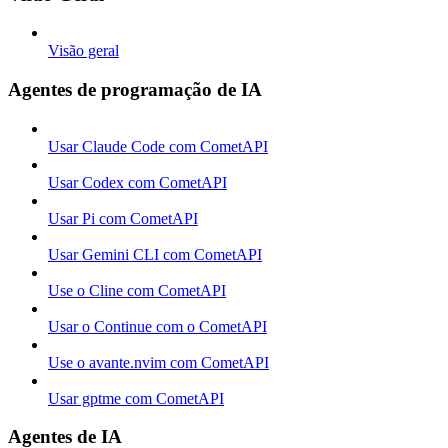
Visão geral
Agentes de programação de IA
Usar Claude Code com CometAPI
Usar Codex com CometAPI
Usar Pi com CometAPI
Usar Gemini CLI com CometAPI
Use o Cline com CometAPI
Usar o Continue com o CometAPI
Use o avante.nvim com CometAPI
Usar gptme com CometAPI
Agentes de IA