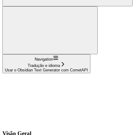
Navigation
Tradução e idioma
Usar o Obsidian Text Generator com CometAPI
Visão Geral