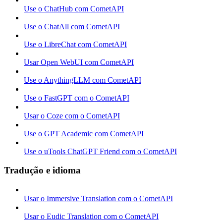
Use o ChatHub com CometAPI
Use o ChatAll com CometAPI
Use o LibreChat com CometAPI
Usar Open WebUI com CometAPI
Use o AnythingLLM com CometAPI
Use o FastGPT com o CometAPI
Usar o Coze com o CometAPI
Use o GPT Academic com CometAPI
Use o uTools ChatGPT Friend com o CometAPI
Tradução e idioma
Usar o Immersive Translation com o CometAPI
Usar o Eudic Translation com o CometAPI