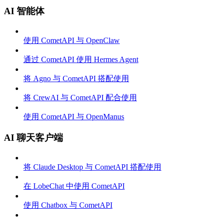
AI 智能体
使用 CometAPI 与 OpenClaw
通过 CometAPI 使用 Hermes Agent
将 Agno 与 CometAPI 搭配使用
将 CrewAI 与 CometAPI 配合使用
使用 CometAPI 与 OpenManus
AI 聊天客户端
将 Claude Desktop 与 CometAPI 搭配使用
在 LobeChat 中使用 CometAPI
使用 Chatbox 与 CometAPI