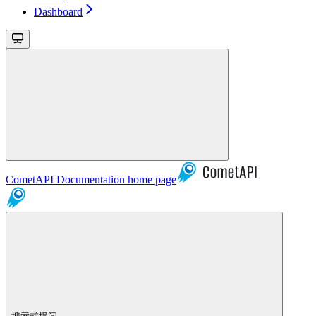
Dashboard
CometAPI Documentation
home page