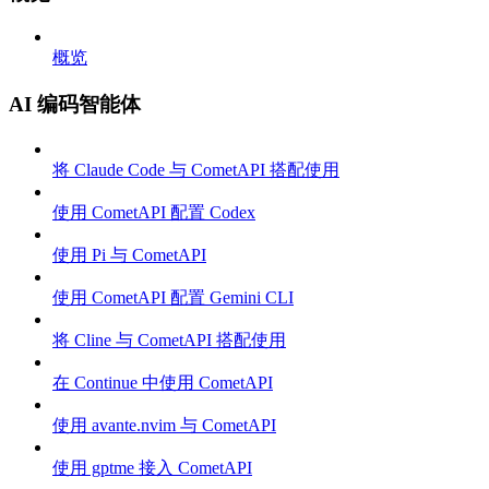
概览
AI 编码智能体
将 Claude Code 与 CometAPI 搭配使用
使用 CometAPI 配置 Codex
使用 Pi 与 CometAPI
使用 CometAPI 配置 Gemini CLI
将 Cline 与 CometAPI 搭配使用
在 Continue 中使用 CometAPI
使用 avante.nvim 与 CometAPI
使用 gptme 接入 CometAPI