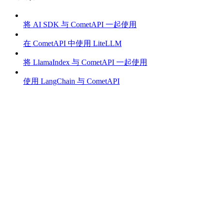
将 AI SDK 与 CometAPI 一起使用
在 CometAPI 中使用 LiteLLM
将 LlamaIndex 与 CometAPI 一起使用
使用 LangChain 与 CometAPI