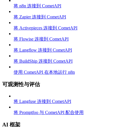
将 n8n 连接到 CometAPI
将 Zapier 连接到 CometAPI
将 Activepieces 连接到 CometAPI
将 Flowise 连接到 CometAPI
将 Langflow 连接到 CometAPI
将 BuildShip 连接到 CometAPI
使用 CometAPI 在本地运行 n8n
可观测性与评估
将 Langfuse 连接到 CometAPI
将 Promptfoo 与 CometAPI 配合使用
AI 框架