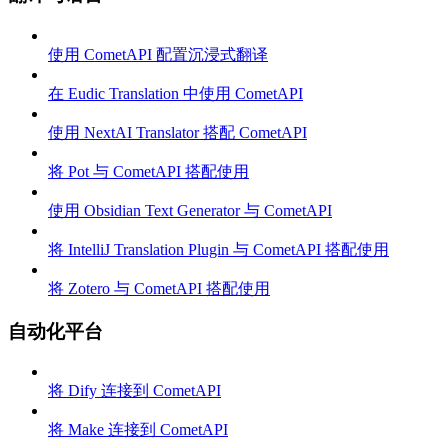
使用 CometAPI 配置沉浸式翻译
在 Eudic Translation 中使用 CometAPI
使用 NextAI Translator 搭配 CometAPI
将 Pot 与 CometAPI 搭配使用
使用 Obsidian Text Generator 与 CometAPI
将 IntelliJ Translation Plugin 与 CometAPI 搭配使用
将 Zotero 与 CometAPI 搭配使用
自动化平台
将 Dify 连接到 CometAPI
将 Make 连接到 CometAPI