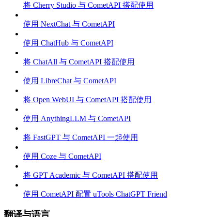
将 Cherry Studio 与 CometAPI 搭配使用
使用 NextChat 与 CometAPI
使用 ChatHub 与 CometAPI
将 ChatAll 与 CometAPI 搭配使用
使用 LibreChat 与 CometAPI
将 Open WebUI 与 CometAPI 搭配使用
使用 AnythingLLM 与 CometAPI
将 FastGPT 与 CometAPI 一起使用
使用 Coze 与 CometAPI
将 GPT Academic 与 CometAPI 搭配使用
使用 CometAPI 配置 uTools ChatGPT Friend
翻译与语言