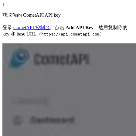
1
获取你的 CometAPI API key
登录
CometAPI 控制台
。点击
Add API Key
，然后复制你的
key 和 base URL（
）。
https://api.cometapi.com