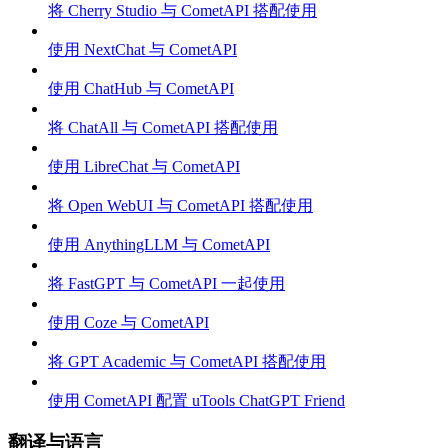
将 Cherry Studio 与 CometAPI 搭配使用
使用 NextChat 与 CometAPI
使用 ChatHub 与 CometAPI
将 ChatAll 与 CometAPI 搭配使用
使用 LibreChat 与 CometAPI
将 Open WebUI 与 CometAPI 搭配使用
使用 AnythingLLM 与 CometAPI
将 FastGPT 与 CometAPI 一起使用
使用 Coze 与 CometAPI
将 GPT Academic 与 CometAPI 搭配使用
使用 CometAPI 配置 uTools ChatGPT Friend
翻译与语言