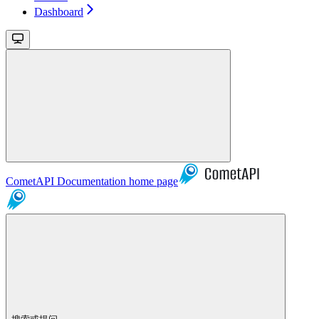
Dashboard
CometAPI Documentation
home page