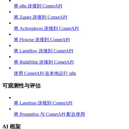
将 n8n 连接到 CometAPI
将 Zapier 连接到 CometAPI
将 Activepieces 连接到 CometAPI
将 Flowise 连接到 CometAPI
将 Langflow 连接到 CometAPI
将 BuildShip 连接到 CometAPI
使用 CometAPI 在本地运行 n8n
可观测性与评估
将 Langfuse 连接到 CometAPI
将 Promptfoo 与 CometAPI 配合使用
AI 框架