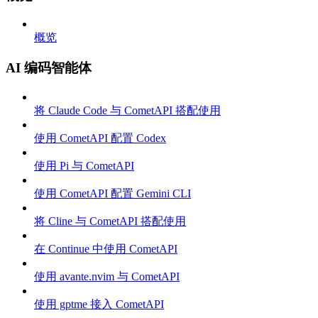
概览
AI 编码智能体
将 Claude Code 与 CometAPI 搭配使用
使用 CometAPI 配置 Codex
使用 Pi 与 CometAPI
使用 CometAPI 配置 Gemini CLI
将 Cline 与 CometAPI 搭配使用
在 Continue 中使用 CometAPI
使用 avante.nvim 与 CometAPI
使用 gptme 接入 CometAPI