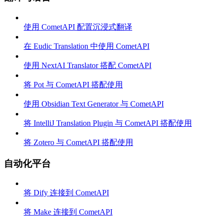
使用 CometAPI 配置沉浸式翻译
在 Eudic Translation 中使用 CometAPI
使用 NextAI Translator 搭配 CometAPI
将 Pot 与 CometAPI 搭配使用
使用 Obsidian Text Generator 与 CometAPI
将 IntelliJ Translation Plugin 与 CometAPI 搭配使用
将 Zotero 与 CometAPI 搭配使用
自动化平台
将 Dify 连接到 CometAPI
将 Make 连接到 CometAPI