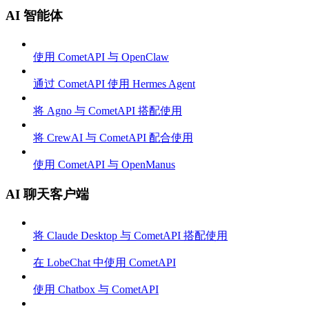
AI 智能体
使用 CometAPI 与 OpenClaw
通过 CometAPI 使用 Hermes Agent
将 Agno 与 CometAPI 搭配使用
将 CrewAI 与 CometAPI 配合使用
使用 CometAPI 与 OpenManus
AI 聊天客户端
将 Claude Desktop 与 CometAPI 搭配使用
在 LobeChat 中使用 CometAPI
使用 Chatbox 与 CometAPI