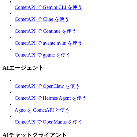
CometAPI で Gemini CLI を使う
CometAPI で Cline を使う
CometAPI で Continue を使う
CometAPI で avante.nvim を使う
CometAPI で gptme を使う
AIエージェント
CometAPI で OpenClaw を使う
CometAPI で Hermes Agent を使う
Agno を CometAPI と使う
CometAPI で OpenManus を使う
AIチャットクライアント