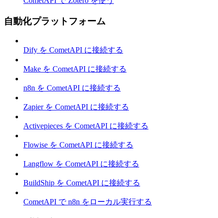
CometAPI で Zotero を使う
自動化プラットフォーム
Dify を CometAPI に接続する
Make を CometAPI に接続する
n8n を CometAPI に接続する
Zapier を CometAPI に接続する
Activepieces を CometAPI に接続する
Flowise を CometAPI に接続する
Langflow を CometAPI に接続する
BuildShip を CometAPI に接続する
CometAPI で n8n をローカル実行する