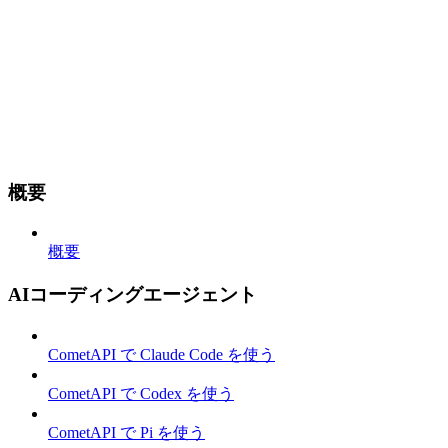
概要
概要
AIコーディングエージェント
CometAPI で Claude Code を使う
CometAPI で Codex を使う
CometAPI で Pi を使う